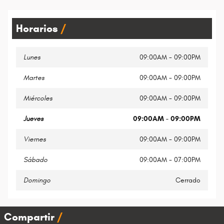
Horarios
Lunes
09:00AM - 09:00PM
Martes
09:00AM - 09:00PM
Miércoles
09:00AM - 09:00PM
Jueves
09:00AM - 09:00PM
Viernes
09:00AM - 09:00PM
Sábado
09:00AM - 07:00PM
Domingo
Cerrado
Compartir