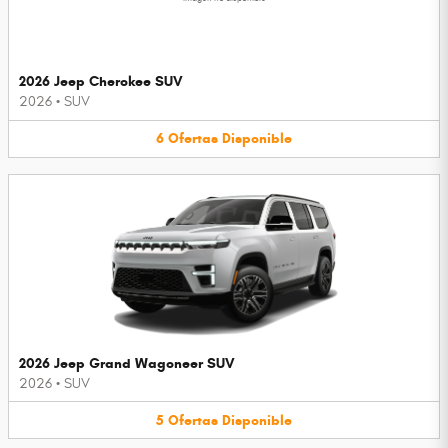
2026 Jeep Cherokee SUV
2026
•
SUV
6
Ofertas
Disponible
2026 Jeep Grand Wagoneer SUV
2026
•
SUV
5
Ofertas
Disponible