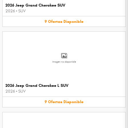
2026 Jeep Grand Cherokee SUV
2026
•
SUV
9
Ofertas
Disponible
Imagen no disponible
2026 Jeep Grand Cherokee L SUV
2026
•
SUV
9
Ofertas
Disponible