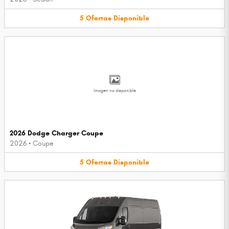
5
Ofertas
Disponible
Imagen no disponible
2026 Dodge Charger Coupe
2026
•
Coupe
5
Ofertas
Disponible